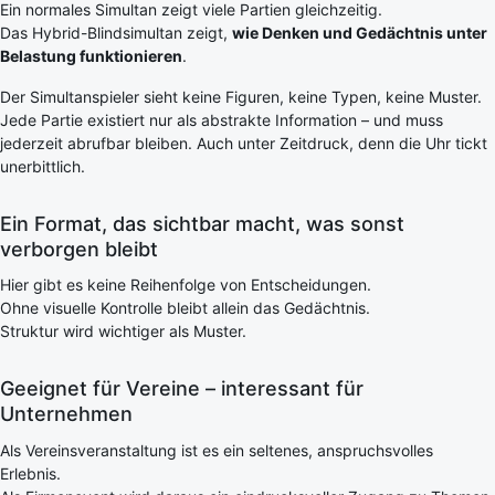
Ein normales Simultan zeigt viele Partien gleichzeitig.
Das Hybrid-Blindsimultan zeigt,
wie Denken und Gedächtnis unter
Belastung funktionieren
.
Der Simultanspieler sieht keine Figuren, keine Typen, keine Muster.
Jede Partie existiert nur als abstrakte Information – und muss
jederzeit abrufbar bleiben. Auch unter Zeitdruck, denn die Uhr tickt
unerbittlich.
Ein Format, das sichtbar macht, was sonst
verborgen bleibt
Hier gibt es keine Reihenfolge von Entscheidungen.
Ohne visuelle Kontrolle bleibt allein das Gedächtnis.
Struktur wird wichtiger als Muster.
Geeignet für Vereine – interessant für
Unternehmen
Als Vereinsveranstaltung ist es ein seltenes, anspruchsvolles
Erlebnis.