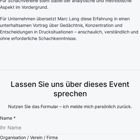
Für Schachvereine steht dabei der analytische und methodische
Aspekt im Vordergrund.
Für Unternehmen übersetzt Marc Lang diese Erfahrung in einen
unterhaltsamen Vortrag über Gedächtnis, Konzentration und
Entscheidungen in Drucksituationen – anschaulich, verständlich und
ohne erforderliche Schachkenntnisse.
Lassen Sie uns über dieses Event
sprechen
Nutzen Sie das Formular – ich melde mich persönlich zurück.
Name
*
Organisation / Verein / Firma