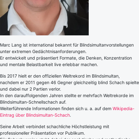
Marc Lang ist international bekannt für Blindsimultanvorstellungen
unter extremen Gedächtnisanforderungen.
Er entwickelt und präsentiert Formate, die Denken, Konzentration
und mentale Belastbarkeit live erlebbar machen.
Bis 2017 hielt er den offiziellen Weltrekord im Blindsimultan,
nachdem er 2011 gegen 46 Gegner gleichzeitig blind Schach spielte
und dabei nur 2 Partien verlor.
In den darauffolgenden Jahren stellte er mehrfach Weltrekorde im
Blindsimultan-Schnellschach auf.
Weiterführende Informationen finden sich u. a. auf dem
Wikipedia-
Eintrag über Blindsimultan-Schach
.
Seine Arbeit verbindet schachliche Höchstleistung mit
professioneller Präsentation vor Publikum.