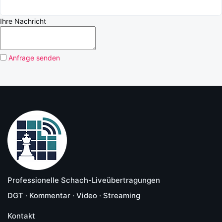
Ihre Nachricht
Anfrage senden
Professionelle Schach-Liveübertragungen
DGT · Kommentar · Video · Streaming
Kontakt