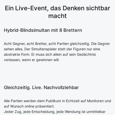
Ein Live-Event, das Denken sichtbar
macht
Hybrid-Blindsimultan mit 8 Brettern
Acht Gegner, acht Bretter, acht Partien gleichzeitig. Die Gegner
sehen alles. Der Simultanspieler statt der Figuren nur eine
abstrakte Form. Er muss sich allein auf sein Gedächtnis
verlassen, wenn er gewinnen will.
Gleichzeitig. Live. Nachvollziehbar
Alle Partien werden dem Publikum in Echtzeit auf Monitoren und
auf Wunsch online präsentiert.
Jeder Zug, jede Entscheidung, jede Wendung ist unmittelbar