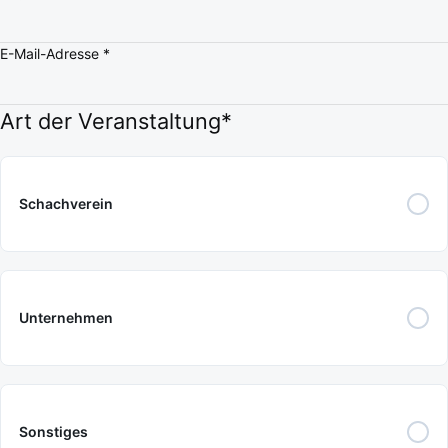
E-Mail-Adresse
*
Art der Veranstaltung
*
Schachverein
Unternehmen
Sonstiges