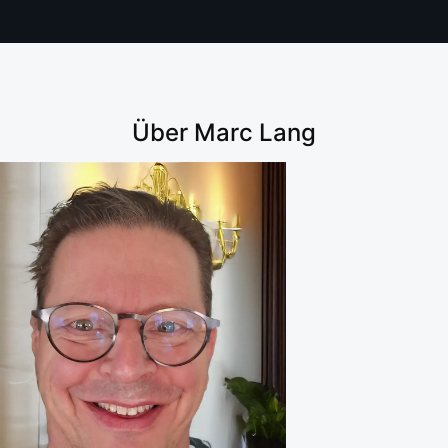
Über Marc Lang