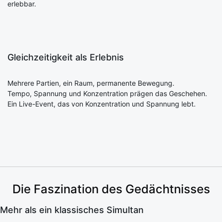
erlebbar.
Gleichzeitigkeit als Erlebnis
Mehrere Partien, ein Raum, permanente Bewegung.
Tempo, Spannung und Konzentration prägen das Geschehen.
Ein Live-Event, das von Konzentration und Spannung lebt.
Die Faszination des Gedächtnisses
Mehr als ein klassisches Simultan